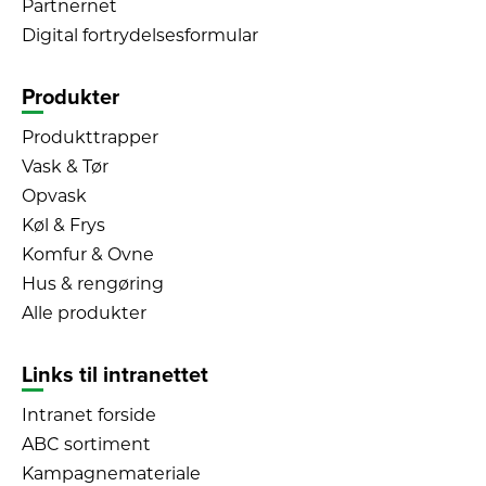
Partnernet
Digital fortrydelsesformular
Produkter
Produkttrapper
Vask & Tør
Opvask
Køl & Frys
Komfur & Ovne
Hus & rengøring
Alle produkter
Links til intranettet
Intranet forside
ABC sortiment
Kampagnemateriale