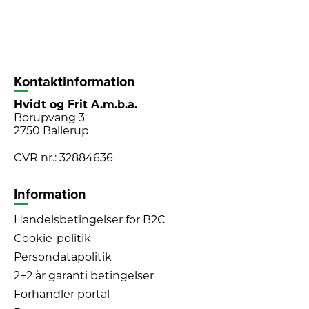
Kontaktinformation
Hvidt og Frit A.m.b.a.
Borupvang 3
2750 Ballerup
CVR nr.: 32884636
Information
Handelsbetingelser for B2C
Cookie-politik
Persondatapolitik
2+2 år garanti betingelser
Forhandler portal